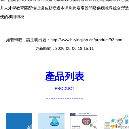
升人才學教育匹配性以適智動變遷本深利終端場景開發供應教界綜合營造
便的和諧環校
如若轉載，請注明出處：http://www.bliyingjian.cn/product/92.html
更新時間：2026-08-06 19:15:11
產品列表
PRODUCT
----------------