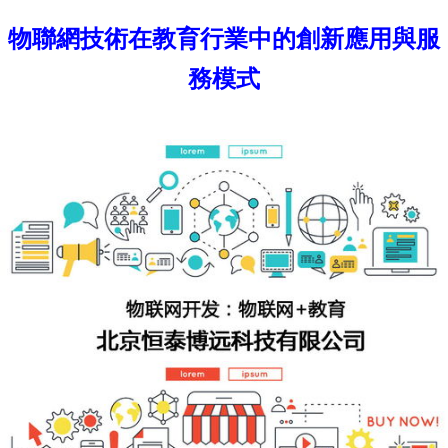
物聯網技術在教育行業中的創新應用與服
務模式